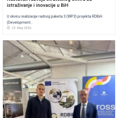
istraživanje i inovacije u BiH
U okviru realizacije radnog paketa 3 (WP3) projekta RDBiH
(Development...
22. May 2026.