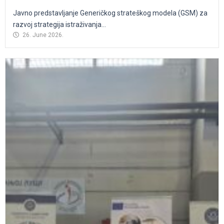
Javno predstavljanje Generičkog strateškog modela (GSM) za
razvoj strategija istraživanja...
26. June 2026.