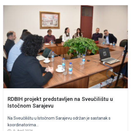
RDBIH projekt predstavljen na Sveučilištu u
Istočnom Sarajevu
Na Sveučilištu u Istočnom Sarajevu održan je sastanak s
koordinatorima...