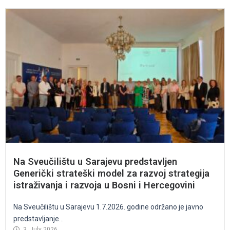
Na Sveučilištu u Sarajevu predstavljen
Generički strateški model za razvoj strategija
istraživanja i razvoja u Bosni i Hercegovini
Na Sveučilištu u Sarajevu 1.7.2026. godine održano je javno
predstavljanje...
3. July 2026.