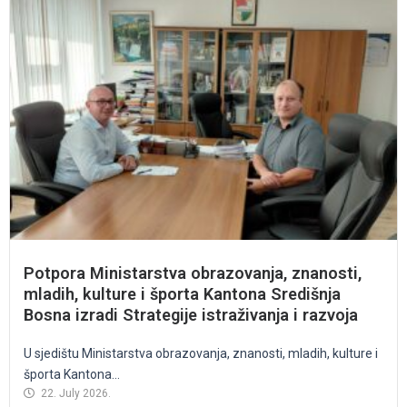
Potpora Ministarstva obrazovanja, znanosti,
mladih, kulture i športa Kantona Središnja
Bosna izradi Strategije istraživanja i razvoja
U sjedištu Ministarstva obrazovanja, znanosti, mladih, kulture i
športa Kantona...
22. July 2026.