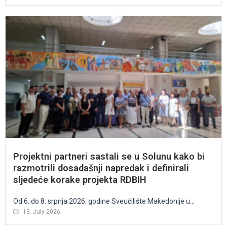
Projektni partneri sastali se u Solunu kako bi
razmotrili dosadašnji napredak i definirali
sljedeće korake projekta RDBIH
Od 6. do 8. srpnja 2026. godine Sveučilište Makedonije u...
13. July 2026.