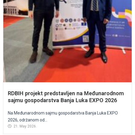
RDBIH projekt predstavljen na Međunarodnom
sajmu gospodarstva Banja Luka EXPO 2026
Na Međunarodnom sajmu gospodarstva Banja Luka EXPO
2026, održanom od...
21. May 2026.