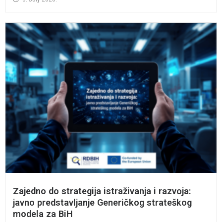
Zajedno do strategija istraživanja i razvoja:
javno predstavljanje Generičkog strateškog
modela za BiH