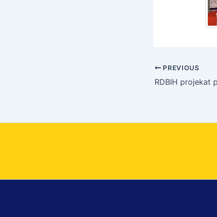
PREVIOUS