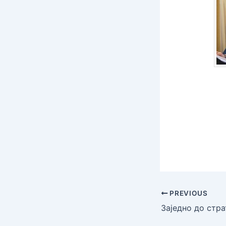
PREVIOUS